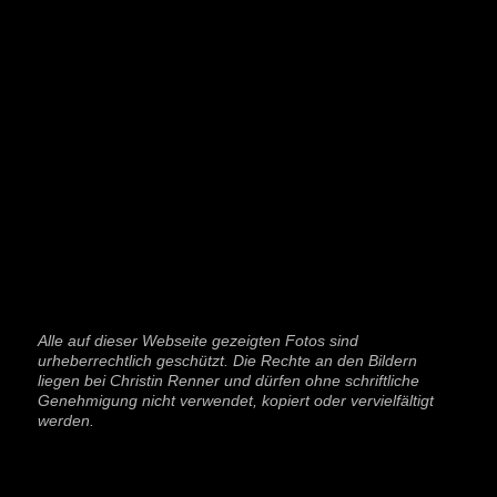
Alle auf dieser Webseite gezeigten Fotos sind
urheberrechtlich geschützt. Die Rechte an den Bildern
liegen bei Christin Renner und dürfen ohne schriftliche
Genehmigung nicht verwendet, kopiert oder vervielfältigt
werden.